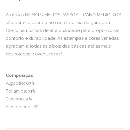
As meias BRISK PRIMEIROS PASSOS – CANO MÉDIO KIDS
são perfeitas para o uso no dia-a-dia da garotada.
Combinamos fios de alta qualidade para proporcionar
conforto e durabilidade. As estampas e cores variadas
agradam a todas as tribos: das básicas até as mais
descoladas e aventureiras!!
Composição
Algodão: 63%
Poliamida: 31%
Elastano: 4%
Elastodieno: 2%