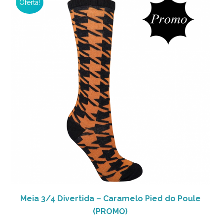
Oferta!
Meia 3/4 Divertida – Caramelo Pied do Poule
(PROMO)