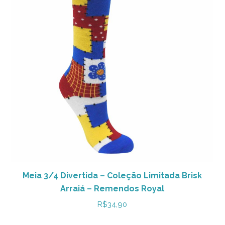
Meia 3/4 Divertida – Coleção Limitada Brisk
Arraiá – Remendos Royal
R$
34,90