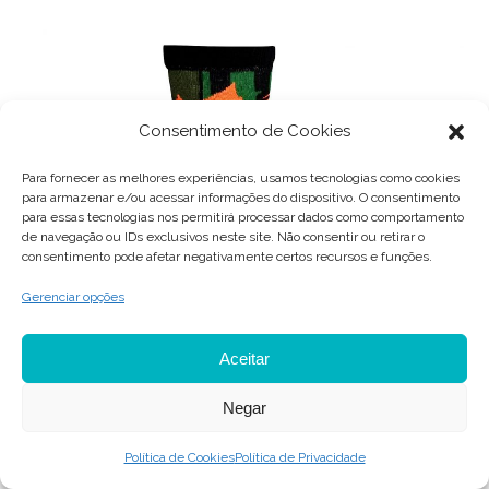
Consentimento de Cookies
Para fornecer as melhores experiências, usamos tecnologias como cookies
para armazenar e/ou acessar informações do dispositivo. O consentimento
para essas tecnologias nos permitirá processar dados como comportamento
de navegação ou IDs exclusivos neste site. Não consentir ou retirar o
consentimento pode afetar negativamente certos recursos e funções.
Gerenciar opções
Aceitar
Negar
Política de Cookies
Política de Privacidade