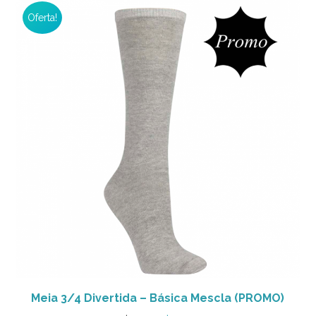
Oferta!
Meia 3/4 Divertida – Básica Mescla (PROMO)