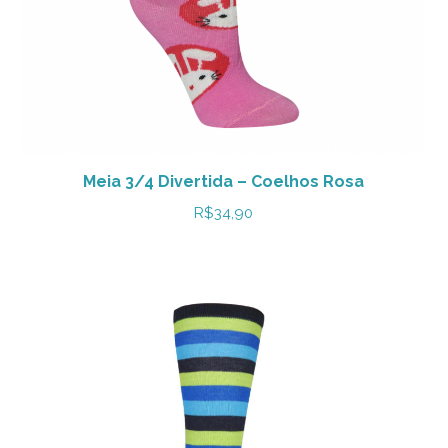
Meia 3/4 Divertida – Coelhos Rosa
R$
34,90