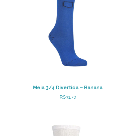
Meia 3/4 Divertida – Banana
R$
31,70