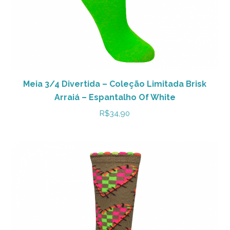
Meia 3/4 Divertida – Coleção Limitada Brisk
Arraiá – Espantalho Of White
R$
34,90