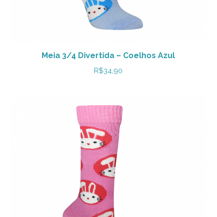
Meia 3/4 Divertida – Coelhos Azul
R$
34,90