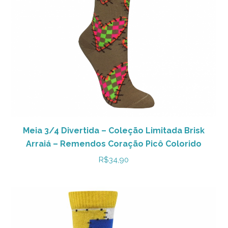
Meia 3/4 Divertida – Coleção Limitada Brisk
Arraiá – Remendos Coração Picô Colorido
R$
34,90