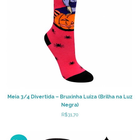
Meia 3/4 Divertida – Bruxinha Luiza (Brilha na Luz
Negra)
R$
31,70