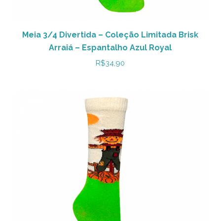
Meia 3/4 Divertida – Coleção Limitada Brisk
Arraiá – Espantalho Azul Royal
R$
34,90