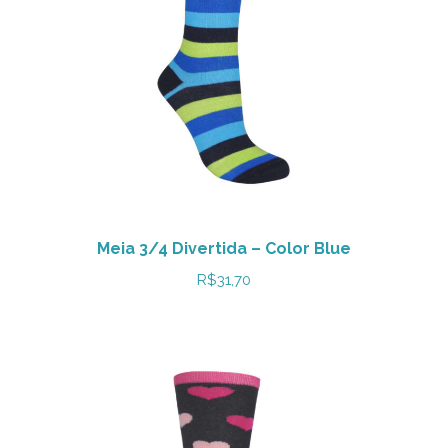
Meia 3/4 Divertida – Color Blue
R$
31,70