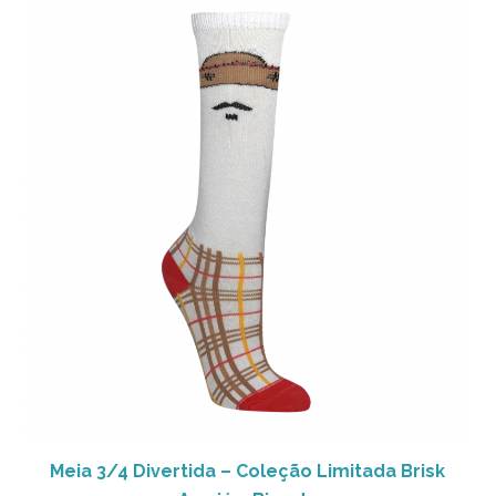
Meia 3/4 Divertida – Coleção Limitada Brisk