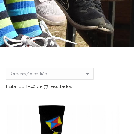
Exibindo 1–40 de 77 resultados