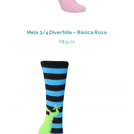
Meia 3/4 Divertida – Básica Rosa
R$
31,70