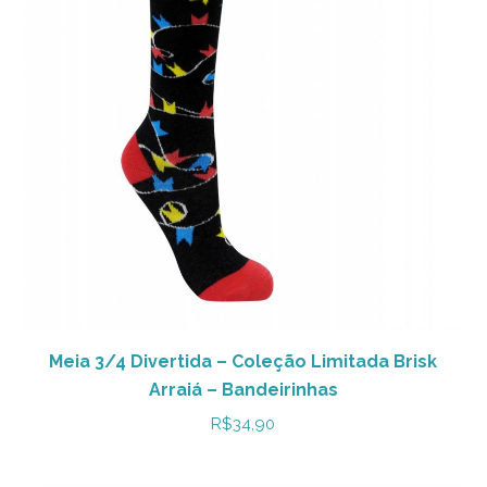
Meia 3/4 Divertida – Coleção Limitada Brisk
Arraiá – Bandeirinhas
R$
34,90