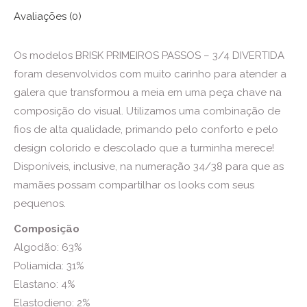
Avaliações (0)
Os modelos BRISK PRIMEIROS PASSOS – 3/4 DIVERTIDA
foram desenvolvidos com muito carinho para atender a
galera que transformou a meia em uma peça chave na
composição do visual. Utilizamos uma combinação de
fios de alta qualidade, primando pelo conforto e pelo
design colorido e descolado que a turminha merece!
Disponíveis, inclusive, na numeração 34/38 para que as
mamães possam compartilhar os looks com seus
pequenos.
Composição
Algodão: 63%
Poliamida: 31%
Elastano: 4%
Elastodieno: 2%