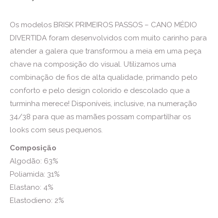
Os modelos BRISK PRIMEIROS PASSOS – CANO MÉDIO
DIVERTIDA foram desenvolvidos com muito carinho para
atender a galera que transformou a meia em uma peça
chave na composição do visual. Utilizamos uma
combinação de fios de alta qualidade, primando pelo
conforto e pelo design colorido e descolado que a
turminha merece! Disponíveis, inclusive, na numeração
34/38 para que as mamães possam compartilhar os
looks com seus pequenos.
Composição
Algodão: 63%
Poliamida: 31%
Elastano: 4%
Elastodieno: 2%