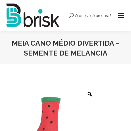
O que você procura?
Buscar:
MEIA CANO MÉDIO DIVERTIDA –
SEMENTE DE MELANCIA
Você está aqui: