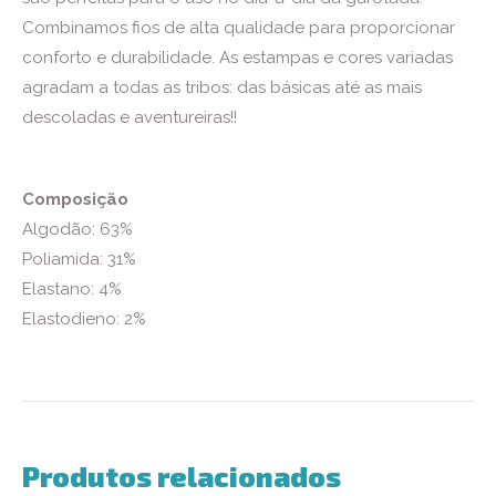
Combinamos fios de alta qualidade para proporcionar
conforto e durabilidade. As estampas e cores variadas
agradam a todas as tribos: das básicas até as mais
descoladas e aventureiras!!
Composição
Algodão: 63%
Poliamida: 31%
Elastano: 4%
Elastodieno: 2%
Produtos relacionados