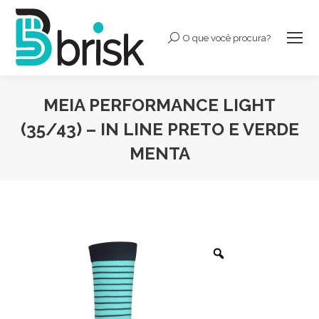
O que você procura?
Buscar:
MEIA PERFORMANCE LIGHT
(35/43) – IN LINE PRETO E VERDE
MENTA
Você está aqui: