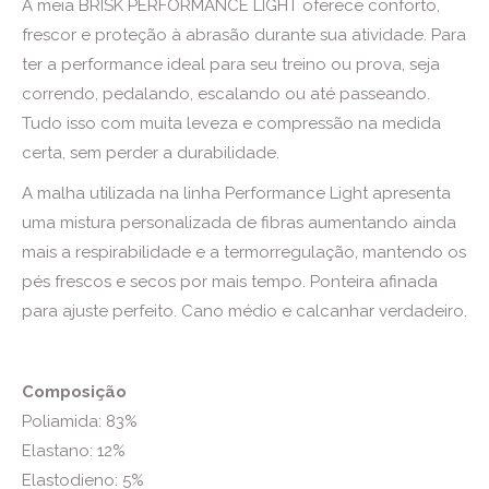
A meia BRISK PERFORMANCE LIGHT oferece conforto,
frescor e proteção à abrasão durante sua atividade. Para
ter a performance ideal para seu treino ou prova, seja
correndo, pedalando, escalando ou até passeando.
Tudo isso com muita leveza e compressão na medida
certa, sem perder a durabilidade.
A malha utilizada na linha Performance Light apresenta
uma mistura personalizada de fibras aumentando ainda
mais a respirabilidade e a termorregulação, mantendo os
pés frescos e secos por mais tempo. Ponteira afinada
para ajuste perfeito. Cano médio e calcanhar verdadeiro.
Composição
Poliamida: 83%
Elastano: 12%
Elastodieno: 5%