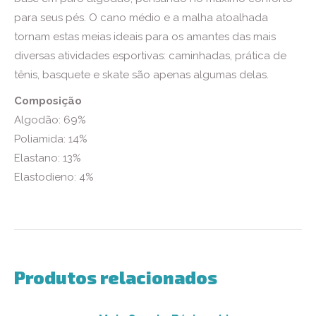
para seus pés. O cano médio e a malha atoalhada
tornam estas meias ideais para os amantes das mais
diversas atividades esportivas: caminhadas, prática de
tênis, basquete e skate são apenas algumas delas.
Composição
Algodão: 69%
Poliamida: 14%
Elastano: 13%
Elastodieno: 4%
Produtos relacionados