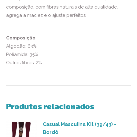
composição, com fibras naturais de alta qualidade,
agrega a maciez e o ajuste perfeitos.
Composição
Algodão: 63%
Poliamida: 35%
Outras fibras: 2%
Produtos relacionados
Casual Masculina Kit (39/43) -
Bordô