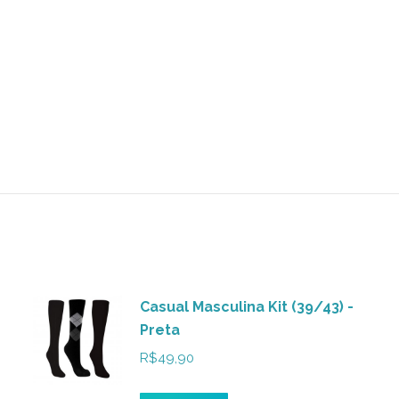
Casual Masculina Kit (39/43) -
Preta
R$
49,90