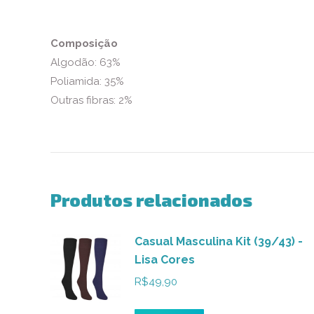
Composição
Algodão: 63%
Poliamida: 35%
Outras fibras: 2%
Produtos relacionados
Casual Masculina Kit (39/43) -
Lisa Cores
R$
49,90