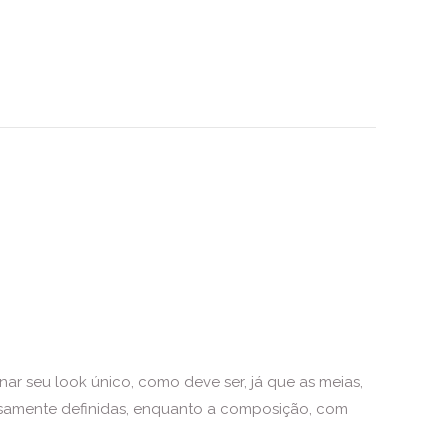
nar seu look único, como deve ser, já que as meias,
dosamente definidas, enquanto a composição, com