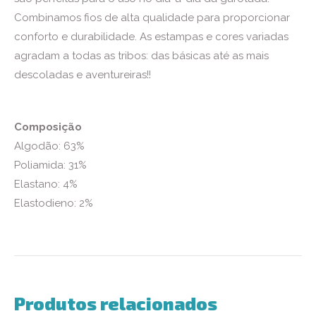
Combinamos fios de alta qualidade para proporcionar
conforto e durabilidade. As estampas e cores variadas
agradam a todas as tribos: das básicas até as mais
descoladas e aventureiras!!
Composição
Algodão: 63%
Poliamida: 31%
Elastano: 4%
Elastodieno: 2%
Produtos relacionados