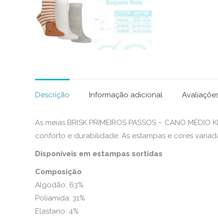
Descrição
Informação adicional
Avaliações
As meias BRISK PRIMEIROS PASSOS – CANO MÉDIO KIDS
conforto e durabilidade. As estampas e cores variada
Disponíveis em estampas sortidas
Composição
Algodão: 63%
Poliamida: 31%
Elastano: 4%