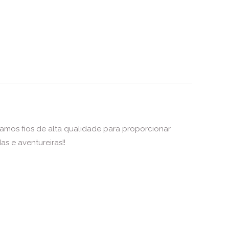
mos fios de alta qualidade para proporcionar
s e aventureiras!!