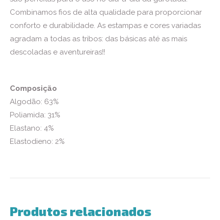
Combinamos fios de alta qualidade para proporcionar
conforto e durabilidade. As estampas e cores variadas
agradam a todas as tribos: das básicas até as mais
descoladas e aventureiras!!
Composição
Algodão: 63%
Poliamida: 31%
Elastano: 4%
Elastodieno: 2%
Produtos relacionados