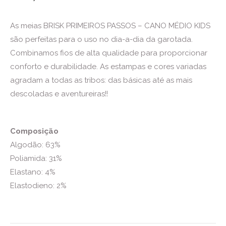
As meias BRISK PRIMEIROS PASSOS – CANO MÉDIO KIDS
são perfeitas para o uso no dia-a-dia da garotada.
Combinamos fios de alta qualidade para proporcionar
conforto e durabilidade. As estampas e cores variadas
agradam a todas as tribos: das básicas até as mais
descoladas e aventureiras!!
Composição
Algodão: 63%
Poliamida: 31%
Elastano: 4%
Elastodieno: 2%