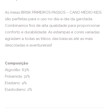
As meias BRISK PRIMEIROS PASSOS – CANO MÉDIO KIDS
são perfeitas para o uso no dia-a-dia da garotada.
Combinamos fios de alta qualidade para proporcionar
conforto e durabilidade. As estampas e cores variadas
agradam a todas as tribos: das básicas até as mais
descoladas e aventureiras!!
Composição
Algodão: 63%
Poliamida: 31%
Elastano: 4%
Elastodieno: 2%