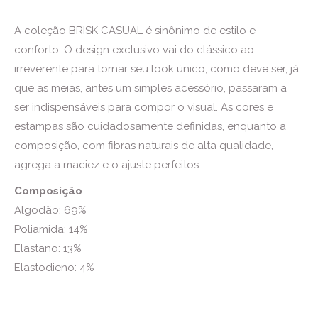
A coleção BRISK CASUAL é sinônimo de estilo e
conforto. O design exclusivo vai do clássico ao
irreverente para tornar seu look único, como deve ser, já
que as meias, antes um simples acessório, passaram a
ser indispensáveis para compor o visual. As cores e
estampas são cuidadosamente definidas, enquanto a
composição, com fibras naturais de alta qualidade,
agrega a maciez e o ajuste perfeitos.
Composição
Algodão: 69%
Poliamida: 14%
Elastano: 13%
Elastodieno: 4%