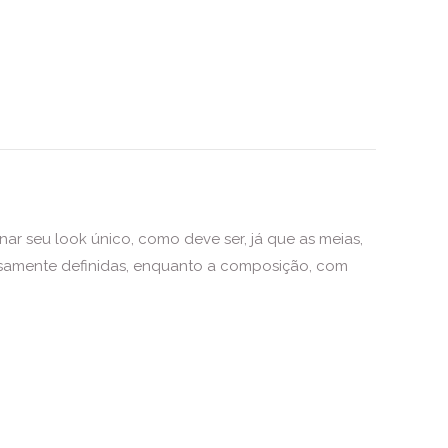
nar seu look único, como deve ser, já que as meias,
dosamente definidas, enquanto a composição, com