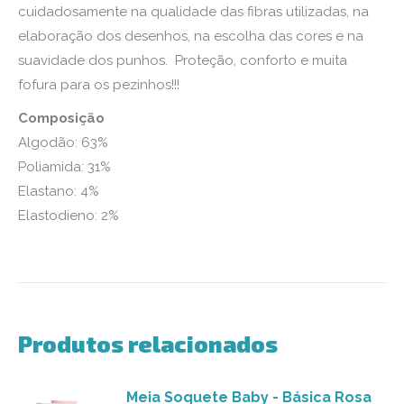
cuidadosamente na qualidade das fibras utilizadas, na
elaboração dos desenhos, na escolha das cores e na
suavidade dos punhos. Proteção, conforto e muita
fofura para os pezinhos!!!
Composição
Algodão: 63%
Poliamida: 31%
Elastano: 4%
Elastodieno: 2%
Produtos relacionados
Meia Soquete Baby - Básica Rosa