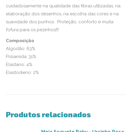
cuidadosamente na qualidade das fibras utilizadas, na
elaboração dos desenhos, na escolha das cores e na
suavidade dos punhos. Proteção, conforto e muita
fofura para os pezinhos!!!
Composição
Algodão: 63%
Poliamida: 31%
Elastano: 4%
Elastodieno: 2%
Produtos relacionados
Meia Soquete Baby - Ursinho Rosa