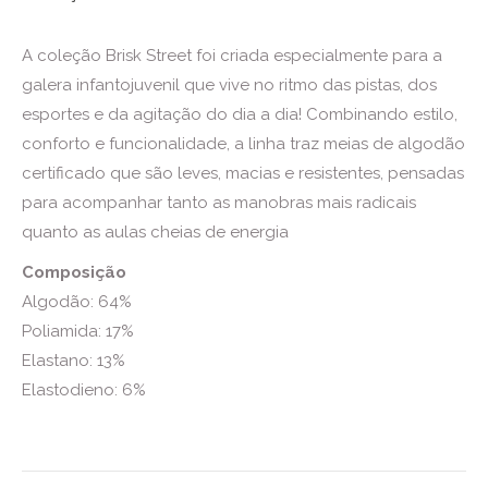
A coleção Brisk Street foi criada especialmente para a
galera infantojuvenil que vive no ritmo das pistas, dos
esportes e da agitação do dia a dia! Combinando estilo,
conforto e funcionalidade, a linha traz meias de algodão
certificado que são leves, macias e resistentes, pensadas
para acompanhar tanto as manobras mais radicais
quanto as aulas cheias de energia
Composição
Algodão: 64%
Poliamida: 17%
Elastano: 13%
Elastodieno: 6%