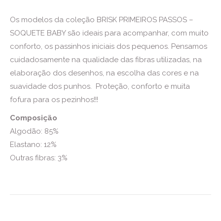
Os modelos da coleção BRISK PRIMEIROS PASSOS –
SOQUETE BABY são ideais para acompanhar, com muito
conforto, os passinhos iniciais dos pequenos. Pensamos
cuidadosamente na qualidade das fibras utilizadas, na
elaboração dos desenhos, na escolha das cores e na
suavidade dos punhos. Proteção, conforto e muita
fofura para os pezinhos!!!
Composição
Algodão: 85%
Elastano: 12%
Outras fibras: 3%