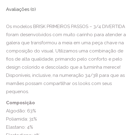
Avaliações (0)
Os modelos BRISK PRIMEIROS PASSOS – 3/4 DIVERTIDA
foram desenvolvidos com muito carinho para atender a
galera que transformou a meia em uma peça chave na
composição do visual. Utilizamos uma combinação de
fios de alta qualidade, primando pelo conforto e pelo
design colorido e descolado que a turminha merece!
Disponíveis, inclusive, na numeração 34/38 para que as
mamães possam compartilhar os looks com seus
pequenos.
Composição
Algodão: 63%
Poliamida: 31%
Elastano: 4%